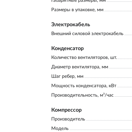
Габаритные размеры, мм
Размеры в упаковке, мм
Электрокабель
Внешний силовой электрокабель
Конденсатор
Количество вентиляторов, шт.
Диаметр вентилятора, мм
Шаг ребер, мм
Мощность конденсатора, кВт
Производительность, м³/час
Компрессор
Производитель
Модель