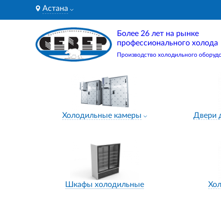
Астана
Более 26 лет на рынке
профессионального холода
Производство холодильного оборуд
Холодильные камеры
Двери 
Шкафы холодильные
Хо