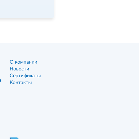
О компании
Новости
Сертификаты
и
Контакты