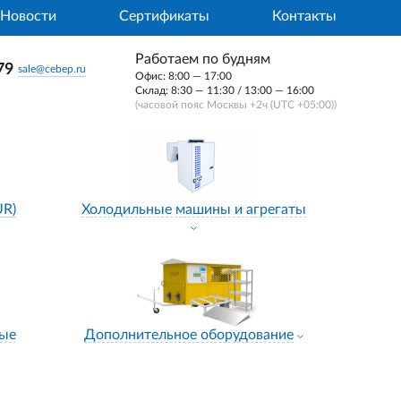
Новости
Сертификаты
Контакты
Работаем по будням
79
sale@cebep.ru
Офис: 8:00 — 17:00
Склад: 8:30 — 11:30 / 13:00 — 16:00
(часовой пояс Москвы +2ч (UTC +05:00))
UR)
Холодильные машины и агрегаты
ные
Дополнительное оборудование