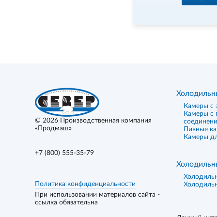
Холодильн
Камеры с 
Камеры с
© 2026
Производственная компания
соединен
«Продмаш»
Пивные к
Камеры дл
+7 (800) 555-35-79
Холодильн
Холодиль
Политика конфиденциальности
Холодиль
При использовании материалов сайта -
ссылка обязательна