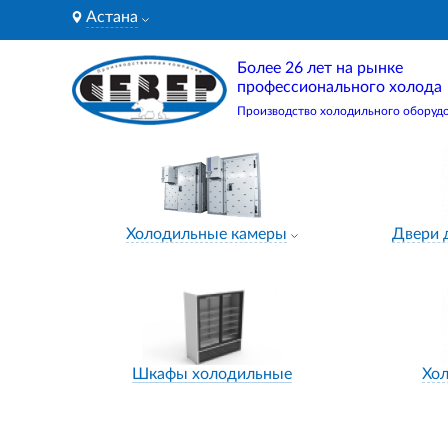
Астана
Более 26 лет на рынке
профессионального холода
Производство холодильного оборуд
Холодильные камеры
Двери 
Шкафы холодильные
Хо