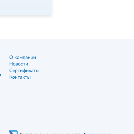
О компании
Новости
Сертификаты
и
Контакты