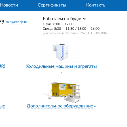
Новости
Сертификаты
Контакты
Работаем по будням
79
sale@cebep.ru
Офис: 8:00 — 17:00
Склад: 8:30 — 11:30 / 13:00 — 16:00
(часовой пояс Москвы +2ч (UTC +05:00))
UR)
Холодильные машины и агрегаты
ные
Дополнительное оборудование