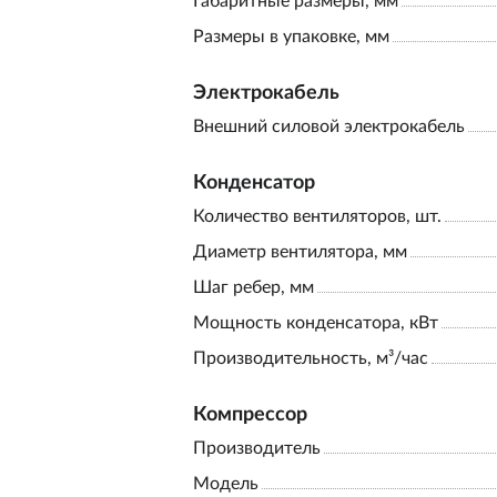
Габаритные размеры, мм
Размеры в упаковке, мм
Электрокабель
Внешний силовой электрокабель
Конденсатор
Количество вентиляторов, шт.
Диаметр вентилятора, мм
Шаг ребер, мм
Мощность конденсатора, кВт
Производительность, м³/час
Компрессор
Производитель
Модель