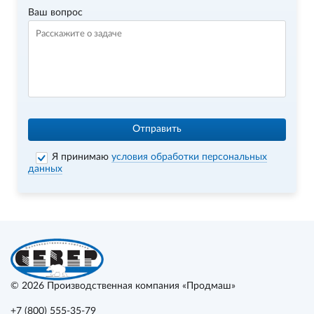
Ваш вопрос
Отправить
Я принимаю
условия обработки персональных
данных
© 2026
Производственная компания «Продмаш»
+7 (800) 555-35-79