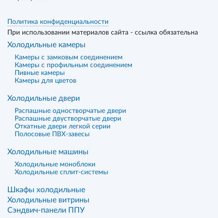
Политика конфиденциальности
При использовании материалов сайта - ссылка обязательна
Холодильные камеры
Камеры с замковым соединением
Камеры с профильным соединением
Пивные камеры
Камеры для цветов
Холодильные двери
Распашные одностворчатые двери
Распашные двустворчатые двери
Откатные двери легкой серии
Полосовые ПВХ-завесы
Холодильные машины
Холодильные моноблоки
Холодильные сплит-системы
Шкафы холодильные
Холодильные витрины
Сэндвич-панели ППУ