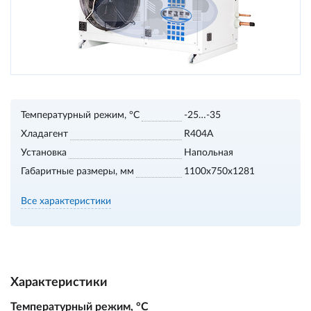
Температурный режим, °С
-25…-35
Хладагент
R404A
Установка
Напольная
Габаритные размеры, мм
1100х750х1281
Все характеристики
Характеристики
Температурный режим, °С