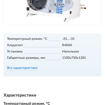
Температурный режим, °С
-25…-35
Хладагент
R404A
Установка
Напольная
Габаритные размеры, мм
1100х750х1281
Все характеристики
Характеристики
Температурный режим, °С