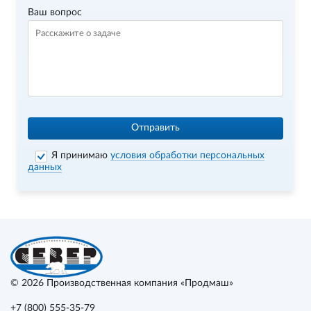
Ваш вопрос
Отправить
Я принимаю
условия обработки персональных
данных
© 2026
Производственная компания «Продмаш»
+7 (800) 555-35-79