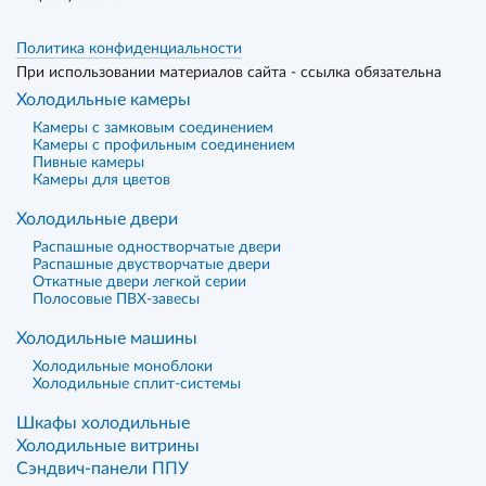
Политика конфиденциальности
При использовании материалов сайта - ссылка обязательна
Холодильные камеры
Камеры с замковым соединением
Камеры с профильным соединением
Пивные камеры
Камеры для цветов
Холодильные двери
Распашные одностворчатые двери
Распашные двустворчатые двери
Откатные двери легкой серии
Полосовые ПВХ-завесы
Холодильные машины
Холодильные моноблоки
Холодильные сплит-системы
Шкафы холодильные
Холодильные витрины
Сэндвич-панели ППУ