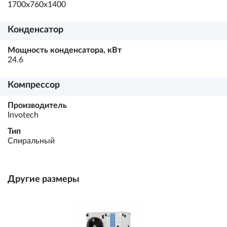
1700х760х1400
Конденсатор
Мощность конденсатора, кВт
24.6
Компрессор
Производитель
Invotech
Тип
Спиральный
Другие размеры