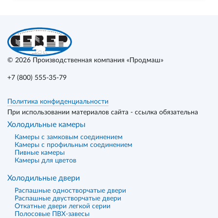
© 2026
Производственная компания «Продмаш»
+7 (800) 555-35-79
Политика конфиденциальности
При использовании материалов сайта - ссылка обязательна
Холодильные камеры
Камеры с замковым соединением
Камеры с профильным соединением
Пивные камеры
Камеры для цветов
Холодильные двери
Распашные одностворчатые двери
Распашные двустворчатые двери
Откатные двери легкой серии
Полосовые ПВХ-завесы