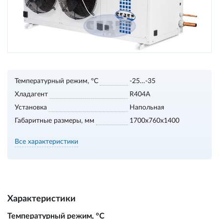
Температурный режим, °С
-25…-35
Хладагент
R404A
Установка
Напольная
Габаритные размеры, мм
1700х760х1400
Все характеристики
Характеристики
Температурный режим, °С