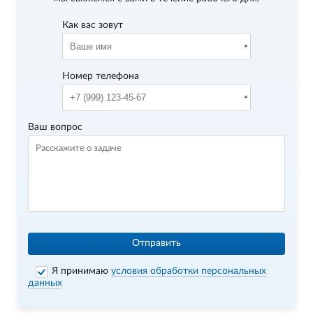
Как вас зовут
Номер телефона
Ваш вопрос
Отправить
Я принимаю
условия обработки персональных
данных