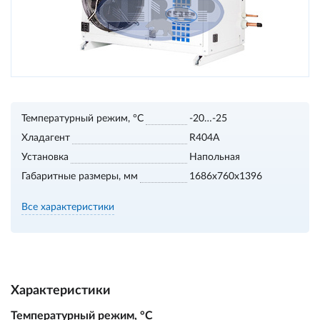
Температурный режим, °С
-20…-25
Хладагент
R404A
Установка
Напольная
Габаритные размеры, мм
1686х760х1396
Все характеристики
Характеристики
Температурный режим, °С