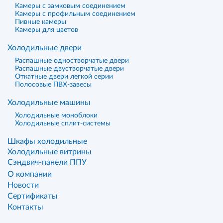
Камеры с замковым соединением
Камеры с профильным соединением
Пивные камеры
Камеры для цветов
Холодильные двери
Распашные одностворчатые двери
Распашные двустворчатые двери
Откатные двери легкой серии
Полосовые ПВХ-завесы
Холодильные машины
Холодильные моноблоки
Холодильные сплит-системы
Шкафы холодильные
Холодильные витрины
Сэндвич-панели ППУ
О компании
Новости
Сертификаты
Контакты