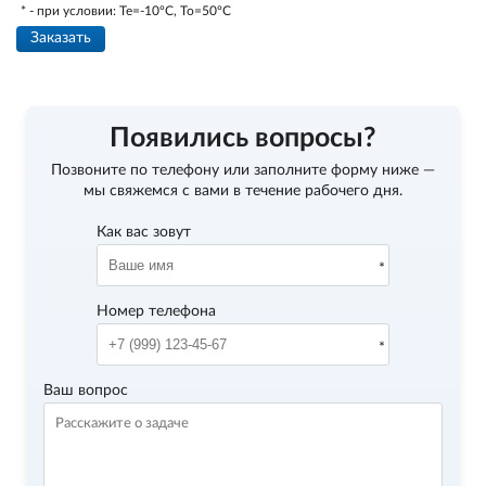
* - при условии: Te=-10ºC, To=50ºC
Заказать
Появились вопросы?
Позвоните по телефону
или заполните форму ниже —
мы свяжемся с вами в течение рабочего дня.
Как вас зовут
Номер телефона
Ваш вопрос