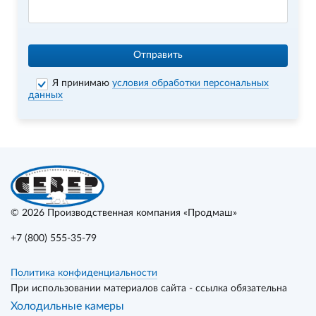
Отправить
Я принимаю
условия обработки персональных
данных
© 2026
Производственная компания «Продмаш»
+7 (800) 555-35-79
Политика конфиденциальности
При использовании материалов сайта - ссылка обязательна
Холодильные камеры