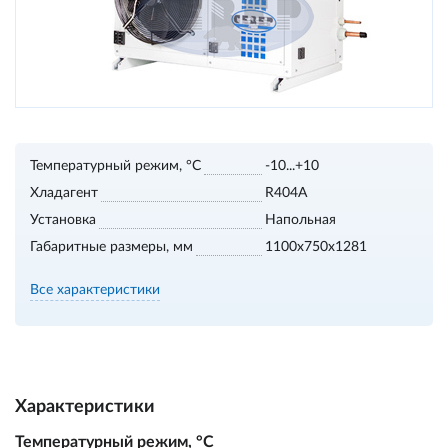
Температурный режим, °С
-10...+10
Хладагент
R404A
Установка
Напольная
Габаритные размеры, мм
1100х750х1281
Все характеристики
Характеристики
Температурный режим, °С