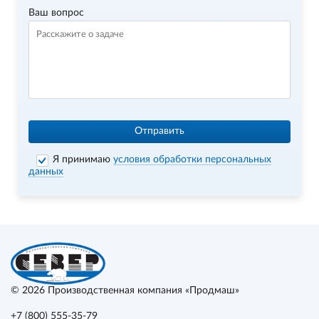
Ваш вопрос
Отправить
Я принимаю
условия обработки персональных
данных
© 2026
Производственная компания «Продмаш»
+7 (800) 555-35-79