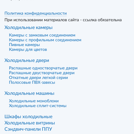
Политика конфиденциальности
При использовании материалов сайта - ссылка обязательна
Холодильные камеры
Камеры с замковым соединением
Камеры с профильным соединением
Пивные камеры
Камеры для цветов
Холодильные двери
Распашные одностворчатые двери
Распашные двустворчатые двери
Откатные двери легкой серии
Полосовые ПВХ-завесы
Холодильные машины
Холодильные моноблоки
Холодильные сплит-системы
Шкафы холодильные
Холодильные витрины
Сэндвич-панели ППУ