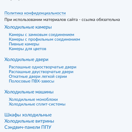
Политика конфиденциальности
При использовании материалов сайта - ссылка обязательна
Холодильные камеры
Камеры с замковым соединением
Камеры с профильным соединением
Пивные камеры
Камеры для цветов
Холодильные двери
Распашные одностворчатые двери
Распашные двустворчатые двери
Откатные двери легкой серии
Полосовые ПВХ-завесы
Холодильные машины
Холодильные моноблоки
Холодильные сплит-системы
Шкафы холодильные
Холодильные витрины
Сэндвич-панели ППУ