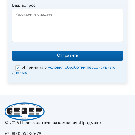
Ваш вопрос
Отправить
Я принимаю
условия обработки персональных
данных
© 2026
Производственная компания «Продмаш»
+7 (800) 555-35-79