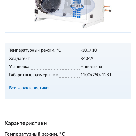
Температурный режим, °С
-10...+10
Хладагент
R404A
Установка
Напольная
Габаритные размеры, мм
1100х750х1281
Все характеристики
Характеристики
Температурный режим, °С