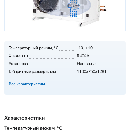
Температурный режим, °С
-10...+10
Хладагент
R404A
Установка
Напольная
Габаритные размеры, мм
1100х750х1281
Все характеристики
Характеристики
Температурный режим, °С