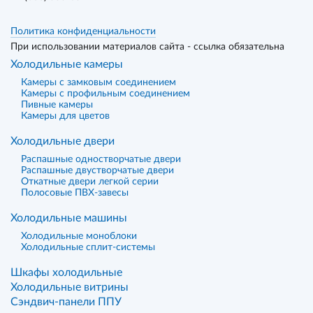
Политика конфиденциальности
При использовании материалов сайта - ссылка обязательна
Холодильные камеры
Камеры с замковым соединением
Камеры с профильным соединением
Пивные камеры
Камеры для цветов
Холодильные двери
Распашные одностворчатые двери
Распашные двустворчатые двери
Откатные двери легкой серии
Полосовые ПВХ-завесы
Холодильные машины
Холодильные моноблоки
Холодильные сплит-системы
Шкафы холодильные
Холодильные витрины
Сэндвич-панели ППУ