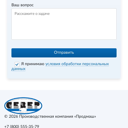
Ваш вопрос
Отправить
Я принимаю
условия обработки персональных
данных
© 2026
Производственная компания «Продмаш»
+7 (800) 555-35-79