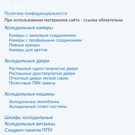
Политика конфиденциальности
При использовании материалов сайта - ссылка обязательна
Холодильные камеры
Камеры с замковым соединением
Камеры с профильным соединением
Пивные камеры
Камеры для цветов
Холодильные двери
Распашные одностворчатые двери
Распашные двустворчатые двери
Откатные двери легкой серии
Полосовые ПВХ-завесы
Холодильные машины
Холодильные моноблоки
Холодильные сплит-системы
Шкафы холодильные
Холодильные витрины
Сэндвич-панели ППУ