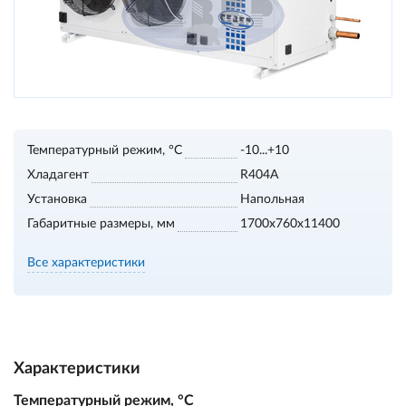
Температурный режим, °С
-10...+10
Хладагент
R404A
Установка
Напольная
Габаритные размеры, мм
1700х760х11400
Все характеристики
Характеристики
Температурный режим, °С