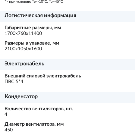
* - при условии: Te=-10ºC, To=45ºC
Логистическая информация
Габаритные размеры, мм
1700х760х11400
Размеры в упаковке, мм
2100х1050х1600
Электрокабель
Внешний силовой электрокабель
ПВС 5*4
Конденсатор
Количество вентиляторов, шт.
4
Диаметр вентилятора, мм
450