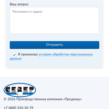
Ваш вопрос
Отправить
Я принимаю
условия обработки персональных
данных
© 2026
Производственная компания «Продмаш»
+7 (800) 555-35-79