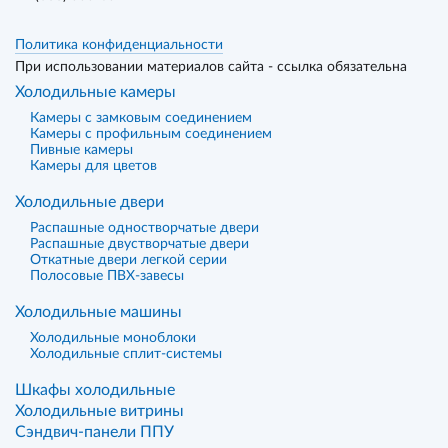
Политика конфиденциальности
При использовании материалов сайта - ссылка обязательна
Холодильные камеры
Камеры с замковым соединением
Камеры с профильным соединением
Пивные камеры
Камеры для цветов
Холодильные двери
Распашные одностворчатые двери
Распашные двустворчатые двери
Откатные двери легкой серии
Полосовые ПВХ-завесы
Холодильные машины
Холодильные моноблоки
Холодильные сплит-системы
Шкафы холодильные
Холодильные витрины
Сэндвич-панели ППУ