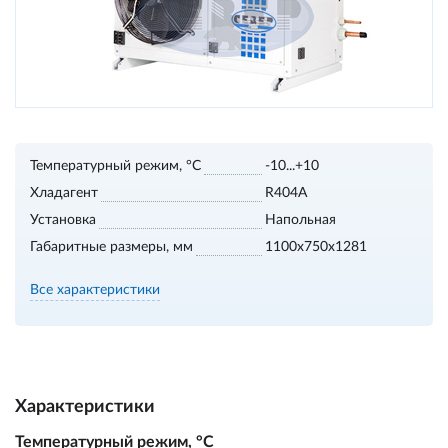
Температурный режим, °С
-10...+10
Хладагент
R404A
Установка
Напольная
Габаритные размеры, мм
1100х750х1281
Все характеристики
Характеристики
Температурный режим, °С