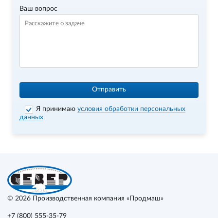
Ваш вопрос
Отправить
Я принимаю
условия обработки персональных
данных
© 2026
Производственная компания «Продмаш»
+7 (800) 555-35-79